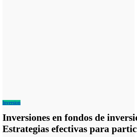
Inversion
Inversiones en fondos de inversi
Estrategias efectivas para parti