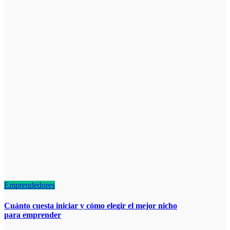
Emprendedores
Cuánto cuesta iniciar y cómo elegir el mejor nicho
para emprender