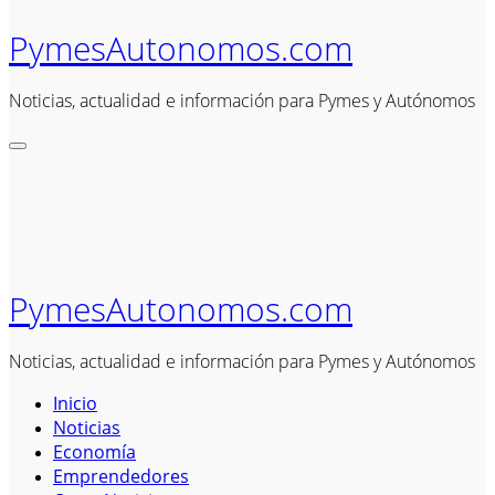
PymesAutonomos.com
Noticias, actualidad e información para Pymes y Autónomos
PymesAutonomos.com
Noticias, actualidad e información para Pymes y Autónomos
Inicio
Noticias
Economía
Emprendedores