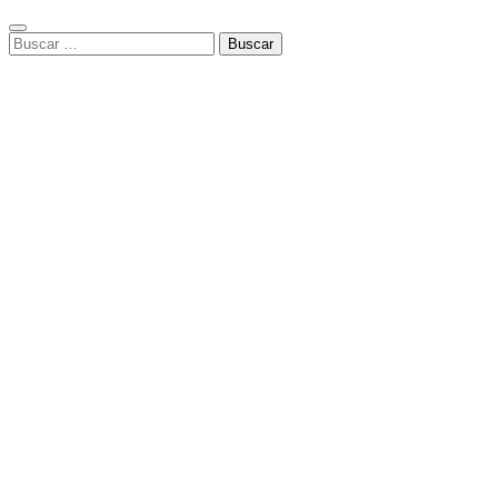
Buscar: