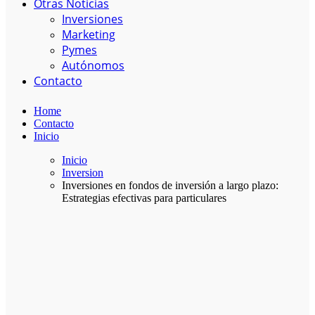
Otras Noticias
Inversiones
Marketing
Pymes
Autónomos
Contacto
Home
Contacto
Inicio
Inicio
Inversion
Inversiones en fondos de inversión a largo plazo:
Estrategias efectivas para particulares