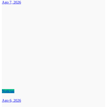
Ago 7, 2026
Noticias
Ago 6, 2026