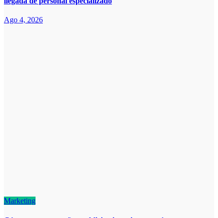
llegada de personal especializado
Ago 4, 2026
Marketing