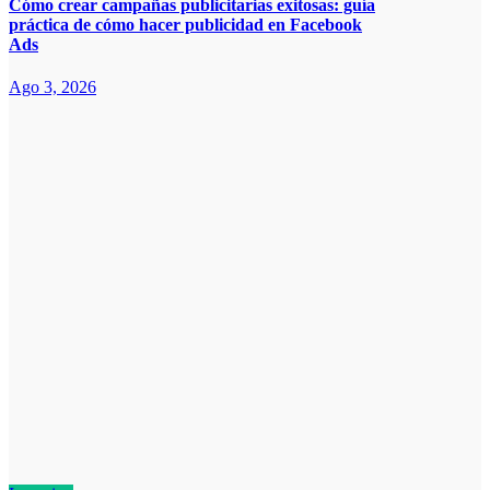
Cómo crear campañas publicitarias exitosas: guía
práctica de cómo hacer publicidad en Facebook
Ads
Ago 3, 2026