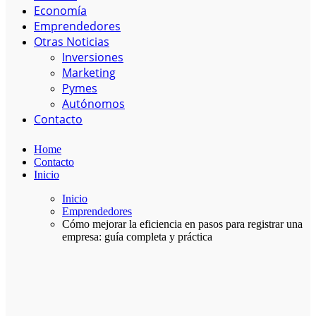
Economía
Emprendedores
Otras Noticias
Inversiones
Marketing
Pymes
Autónomos
Contacto
Home
Contacto
Inicio
Inicio
Emprendedores
Cómo mejorar la eficiencia en pasos para registrar una
empresa: guía completa y práctica