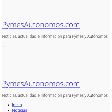
PymesAutonomos.com
Noticias, actualidad e información para Pymes y Autónomos
PymesAutonomos.com
Noticias, actualidad e información para Pymes y Autónomos
Inicio
Noticias