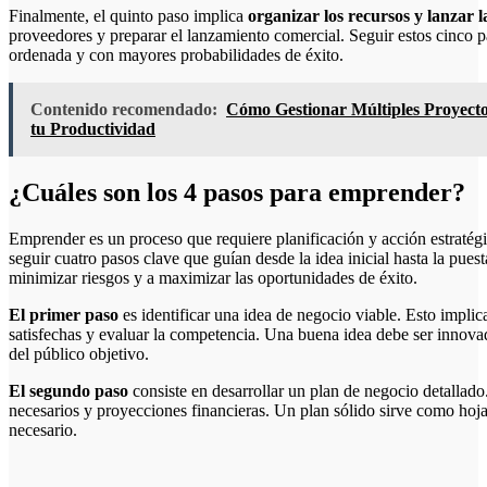
Finalmente, el quinto paso implica
organizar los recursos y lanzar 
proveedores y preparar el lanzamiento comercial. Seguir estos cinco p
ordenada y con mayores probabilidades de éxito.
Contenido recomendado:
Cómo Gestionar Múltiples Proyectos
tu Productividad
¿Cuáles son los 4 pasos para emprender?
Emprender es un proceso que requiere planificación y acción estratégi
seguir cuatro pasos clave que guían desde la idea inicial hasta la pue
minimizar riesgos y a maximizar las oportunidades de éxito.
El primer paso
es identificar una idea de negocio viable. Esto implic
satisfechas y evaluar la competencia. Una buena idea debe ser innovado
del público objetivo.
El segundo paso
consiste en desarrollar un plan de negocio detallado.
necesarios y proyecciones financieras. Un plan sólido sirve como hoja d
necesario.