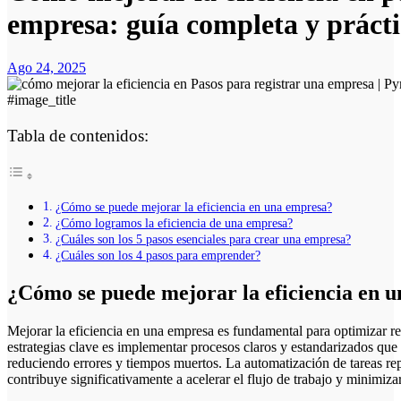
empresa: guía completa y práct
Ago 24, 2025
#image_title
Tabla de contenidos:
¿Cómo se puede mejorar la eficiencia en una empresa?
¿Cómo logramos la eficiencia de una empresa?
¿Cuáles son los 5 pasos esenciales para crear una empresa?
¿Cuáles son los 4 pasos para emprender?
¿Cómo se puede mejorar la eficiencia en 
Mejorar la eficiencia en una empresa es fundamental para optimizar recursos y aumentar la productividad. Una de las
estrategias clave es implementar procesos claros y estandarizados que
reduciendo errores y tiempos muertos. La automatización de tareas re
contribuye significativamente a acelerar el flujo de trabajo y minimiza