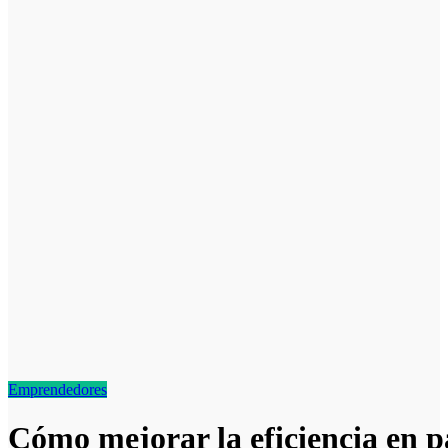
Emprendedores
Cómo mejorar la eficiencia en p