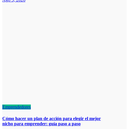
Emprendedores
Cómo hacer un plan de acción para elegir el mejor
nicho para emprender: guía paso a paso