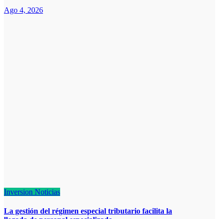
Ago 4, 2026
Inversion
Noticias
La gestión del régimen especial tributario facilita la