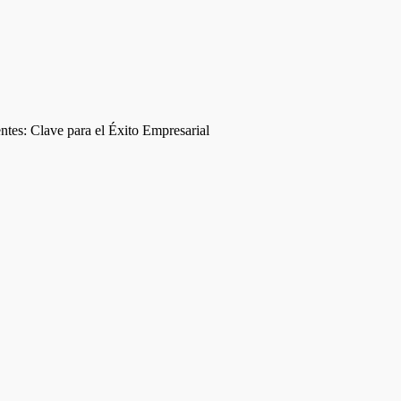
ntes: Clave para el Éxito Empresarial