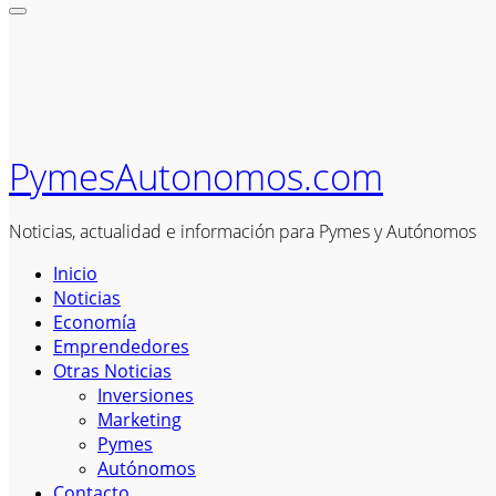
PymesAutonomos.com
Noticias, actualidad e información para Pymes y Autónomos
Inicio
Noticias
Economía
Emprendedores
Otras Noticias
Inversiones
Marketing
Pymes
Autónomos
Contacto