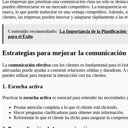
Las empresas que priorizan una comunicación clara no solo se destacan
pueden diferenciarse en un mercado competitivo. La transparencia en 
marca, lo que puede traducirse en una ventaja competitiva. Además, a
clientes, las empresas pueden innovar y adaptarse rápidamente a las t
Contenido recomendado:
La Importancia de la Planificación 
para el Éxito
Estrategias para mejorar la comunicación e
La
comunicación efectiva
con los clientes es fundamental para el éxi
adecuadas puede ayudar a construir relaciones sólidas y duraderas. A 
puedes utilizar para mejorar la interacción con tus clientes.
1. Escucha activa
Practicar la
escucha activa
es esencial para entender las necesidades y
Prestar atención completa a lo que el cliente está diciendo.
Hacer preguntas clarificadoras para obtener más información.
Reformular lo que el cliente ha dicho para asegurar la comprens