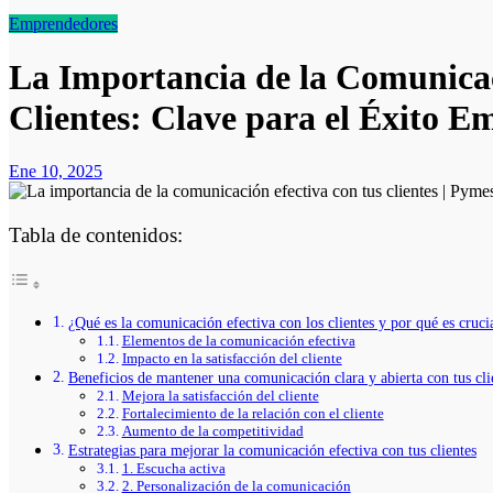
Emprendedores
La Importancia de la Comunicac
Clientes: Clave para el Éxito E
Ene 10, 2025
Tabla de contenidos:
¿Qué es la comunicación efectiva con los clientes y por qué es cruci
Elementos de la comunicación efectiva
Impacto en la satisfacción del cliente
Beneficios de mantener una comunicación clara y abierta con tus cli
Mejora la satisfacción del cliente
Fortalecimiento de la relación con el cliente
Aumento de la competitividad
Estrategias para mejorar la comunicación efectiva con tus clientes
1. Escucha activa
2. Personalización de la comunicación