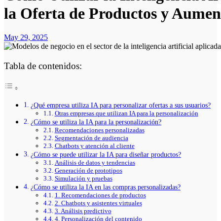
la Oferta de Productos y Aumen
May 29, 2025
Tabla de contenidos:
¿Qué empresa utiliza IA para personalizar ofertas a sus usuarios?
Otras empresas que utilizan IA para la personalización
¿Cómo se utiliza la IA para la personalización?
Recomendaciones personalizadas
Segmentación de audiencia
Chatbots y atención al cliente
¿Cómo se puede utilizar la IA para diseñar productos?
Análisis de datos y tendencias
Generación de prototipos
Simulación y pruebas
¿Cómo se utiliza la IA en las compras personalizadas?
1. Recomendaciones de productos
2. Chatbots y asistentes virtuales
3. Análisis predictivo
4. Personalización del contenido