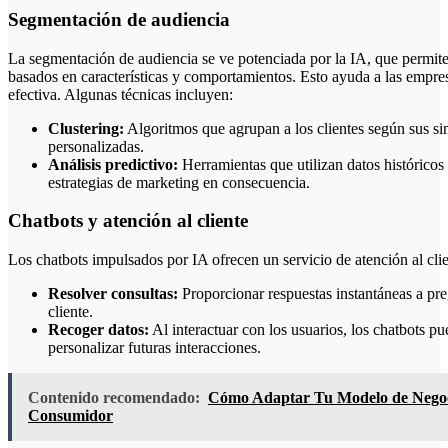
Segmentación de audiencia
La segmentación de audiencia se ve potenciada por la IA, que permite c
basados en características y comportamientos. Esto ayuda a las empre
efectiva. Algunas técnicas incluyen:
Clustering:
Algoritmos que agrupan a los clientes según sus si
personalizadas.
Análisis predictivo:
Herramientas que utilizan datos históricos
estrategias de marketing en consecuencia.
Chatbots y atención al cliente
Los chatbots impulsados por IA ofrecen un servicio de atención al clie
Resolver consultas:
Proporcionar respuestas instantáneas a preg
cliente.
Recoger datos:
Al interactuar con los usuarios, los chatbots p
personalizar futuras interacciones.
Contenido recomendado:
Cómo Adaptar Tu Modelo de Negoci
Consumidor