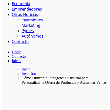
Economía
Emprendedores
Otras Noticias
Inversiones
Marketing
Pymes
Autónomos
Contacto
Home
Contacto
Inicio
Inicio
Inversion
Cómo Utilizar la Inteligencia Artificial para
Personalizar la Oferta de Productos y Aumentar Ventas