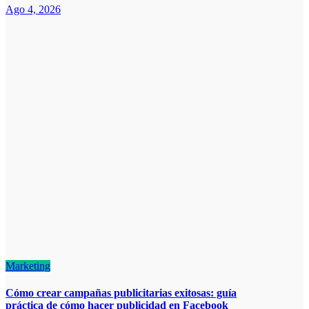
Ago 4, 2026
Marketing
Cómo crear campañas publicitarias exitosas: guía
práctica de cómo hacer publicidad en Facebook