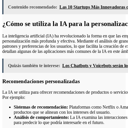
Contenido recomendado:
Las 10 Startups Más Innovadoras 
¿Cómo se utiliza la IA para la personaliza
La inteligencia artificial (IA) ha revolucionado la forma en que las em
personalización más profunda y efectiva. Mediante el análisis de gran
patrones y preferencias de los usuarios, lo que facilita la creación de
detallan algunas de las aplicaciones más comunes de la IA en este ámb
Quizás también te interese:
Los Chatbots y Voicebots serán lo
Recomendaciones personalizadas
La IA se utiliza para ofrecer recomendaciones de productos o servicio
Por ejemplo:
Sistemas de recomendación:
Plataformas como Netflix o Amazo
productos que se alinean con los intereses del usuario.
Análisis de comportamiento:
La IA examina las interacciones 
para predecir lo que podría interesarle en el futuro.