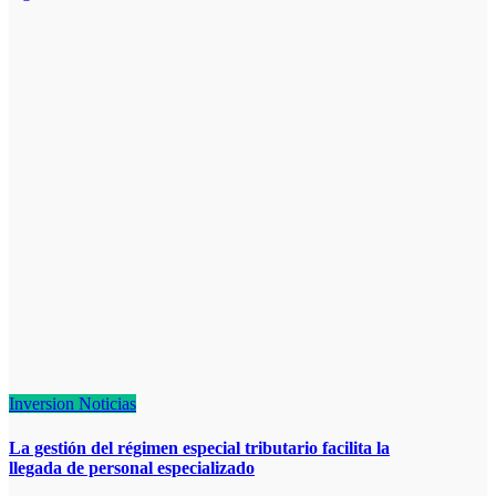
Inversion
Noticias
La gestión del régimen especial tributario facilita la
llegada de personal especializado