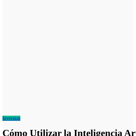
Inversion
Cómo Utilizar la Inteligencia Ar