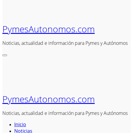
PymesAutonomos.com
Noticias, actualidad e información para Pymes y Autónomos
PymesAutonomos.com
Noticias, actualidad e información para Pymes y Autónomos
Inicio
Noticias