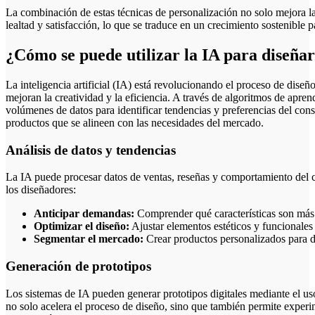
La combinación de estas técnicas de personalización no solo mejora la
lealtad y satisfacción, lo que se traduce en un crecimiento sostenible 
¿Cómo se puede utilizar la IA para diseña
La inteligencia artificial (IA) está revolucionando el proceso de dise
mejoran la creatividad y la eficiencia. A través de algoritmos de apre
volúmenes de datos para identificar tendencias y preferencias del cons
productos que se alineen con las necesidades del mercado.
Análisis de datos y tendencias
La IA puede procesar datos de ventas, reseñas y comportamiento del c
los diseñadores:
Anticipar demandas:
Comprender qué características son más 
Optimizar el diseño:
Ajustar elementos estéticos y funcionales
Segmentar el mercado:
Crear productos personalizados para d
Generación de prototipos
Los sistemas de IA pueden generar prototipos digitales mediante el u
no solo acelera el proceso de diseño, sino que también permite experi