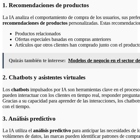
1. Recomendaciones de productos
La IA analiza el comportamiento de compra de los usuarios, sus prefer
recomendaciones de productos
personalizadas. Estas recomendacio
Productos relacionados
Ofertas especiales basadas en compras anteriores
Artículos que otros clientes han comprado junto con el product
Quizás también te interese:
Modelos de negocio en el sector de
2. Chatbots y asistentes virtuales
Los
chatbots
impulsados por IA son herramientas clave en el proceso 
pueden interactuar con los clientes en tiempo real, responder pregunta
Gracias a su capacidad para aprender de las interacciones, los chatb
con el tiempo.
3. Análisis predictivo
La IA utiliza el
análisis predictivo
para anticipar las necesidades de l
volúmenes de datos, las marcas pueden identificar patrones de compra