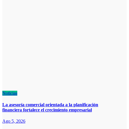
Noticias
La asesoría comercial orientada a la planificación
financiera fortalece el crecimiento empresarial
Ago 5, 2026